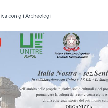
tica con gli Archeologi