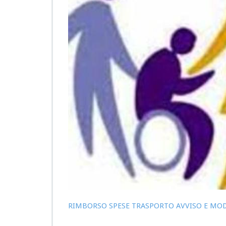
RIMBORSO SPESE TRASPORTO AVVISO E MO