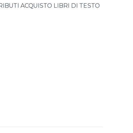
BUTI ACQUISTO LIBRI DI TESTO