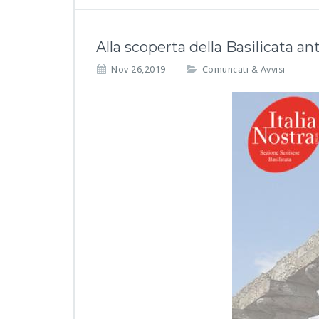
Alla scoperta della Basilicata an
Nov 26,2019
Comuncati & Avvisi