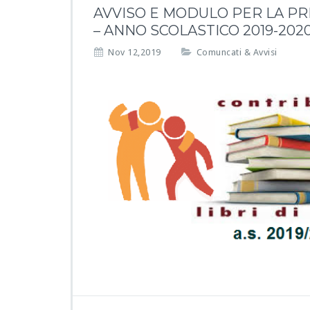
AVVISO E MODULO PER LA PR
– ANNO SCOLASTICO 2019-202
Nov 12,2019
Comuncati & Avvisi