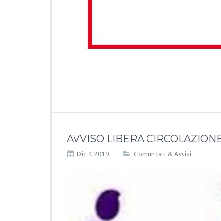
AVVISO LIBERA CIRCOLAZIONE
Dic 4,2019
Comuncati & Avvisi