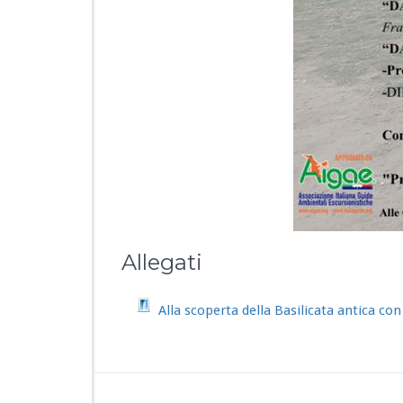
Allegati
Alla scoperta della Basilicata antica con