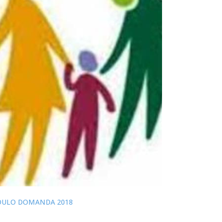
DULO DOMANDA 2018