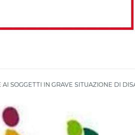
 AI SOGGETTI IN GRAVE SITUAZIONE DI DIS