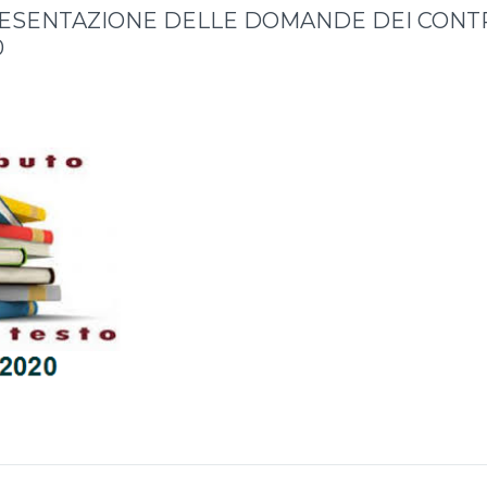
ESENTAZIONE DELLE DOMANDE DEI CONTRI
0