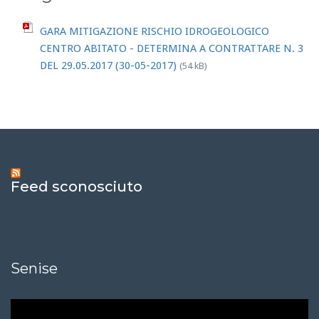
GARA MITIGAZIONE RISCHIO IDROGEOLOGICO
CENTRO ABITATO - DETERMINA A CONTRATTARE N. 3
DEL 29.05.2017 (30-05-2017)
(54 kB)
Feed sconosciuto
Senise
Video