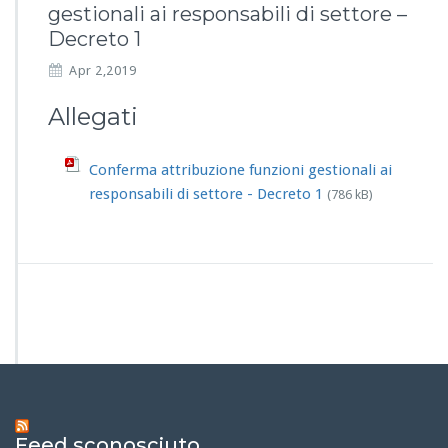
gestionali ai responsabili di settore –
Decreto 1
Apr 2,2019
Allegati
Conferma attribuzione funzioni gestionali ai
responsabili di settore - Decreto 1
(786 kB)
Feed sconosciuto