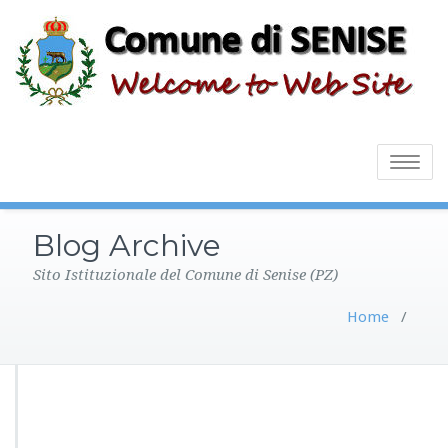
Toggle
navigatio
Blog Archive
Sito Istituzionale del Comune di Senise (PZ)
Home
/