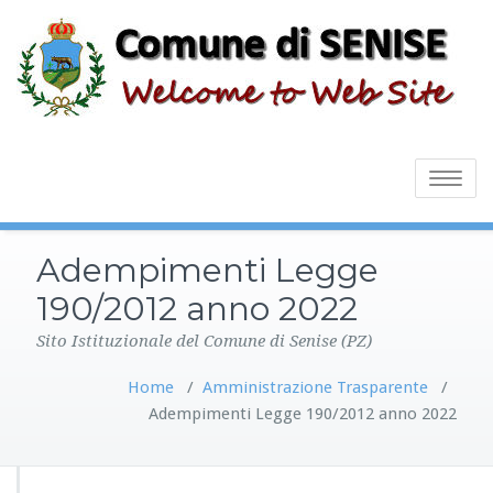
Toggle
navigatio
Adempimenti Legge
190/2012 anno 2022
Sito Istituzionale del Comune di Senise (PZ)
Home
/
Amministrazione Trasparente
/
Adempimenti Legge 190/2012 anno 2022